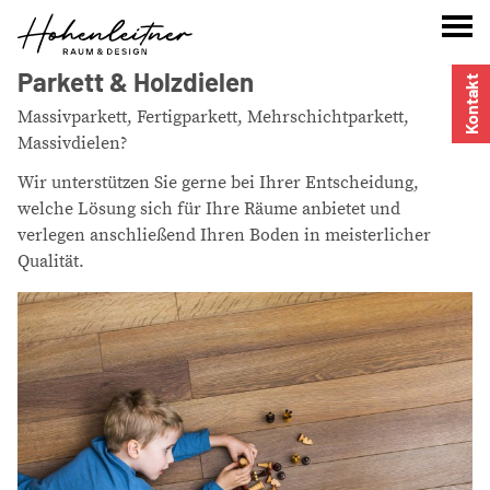
Parkett & Holzdielen
Kontakt
Massivparkett, Fertigparkett, Mehrschichtparkett,
Massivdielen?
Wir unterstützen Sie gerne bei Ihrer Entscheidung,
welche Lösung sich für Ihre Räume anbietet und
verlegen anschließend Ihren Boden in meisterlicher
Qualität.