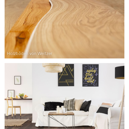
Holzböden von Weitzer