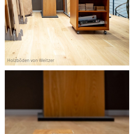
Holzböden von Weitzer