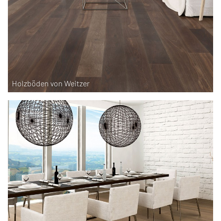
Holzböden von Weitzer