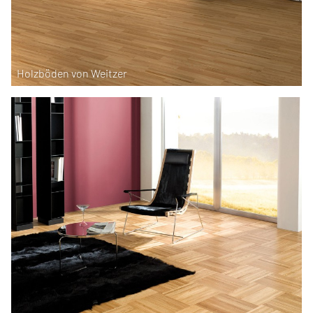
Holzböden von Weitzer