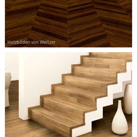
Holzböden von Weitzer