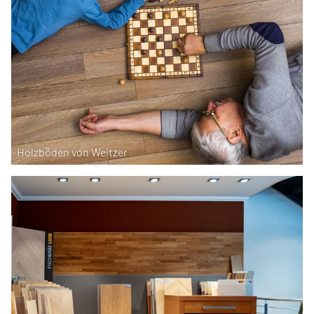
Holzböden von Weitzer