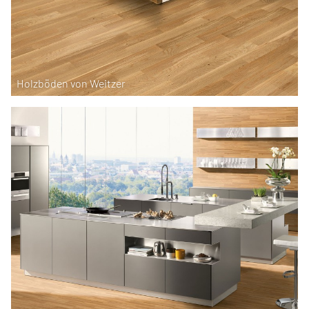
Holzböden von Weitzer