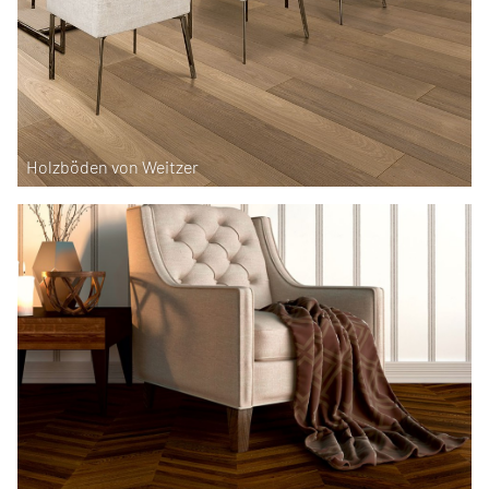
Holzböden von Weitzer